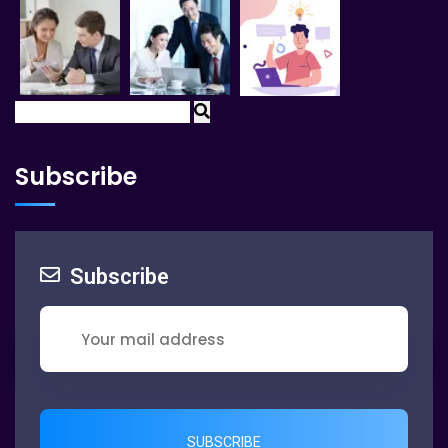
Subscribe
Subscribe
SUBSCRIBE