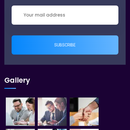
SUBSCRIBE
Gallery