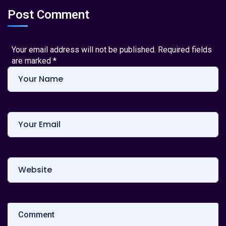
Post Comment
Your email address will not be published. Required fields
are marked
*