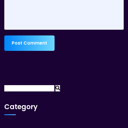
Post Comment
Category